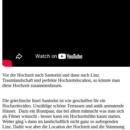
Vor der Hochzeit nach Santorini und dann nach Linz.
Traumlandschaft und perfekte Hochzeitslocation, so könnte man
diese Hochzeit zusammenfassen.
Die griechische Insel Santorini ist wie geschaffen für ein
Hochzeitsvideo. Unzählige schöne Terrassen und antik anmutende
Häuser. Dazu ein Brautpaar, das bei allem mitmacht was man sich
als Filmer wünscht - besser kann ein Hochzeitsfilm kaum starten.
Weiter ging´s dann im landschaftlich nicht ganz so aufregenden
Linz. Dafür war aber die Location der Hochzeit und die Stimmung